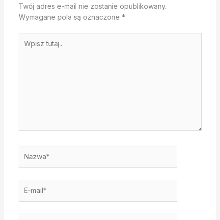
Twój adres e-mail nie zostanie opublikowany.
Wymagane pola są oznaczone
*
Wpisz
tutaj..
Nazwa*
E-
mail*
Witryna