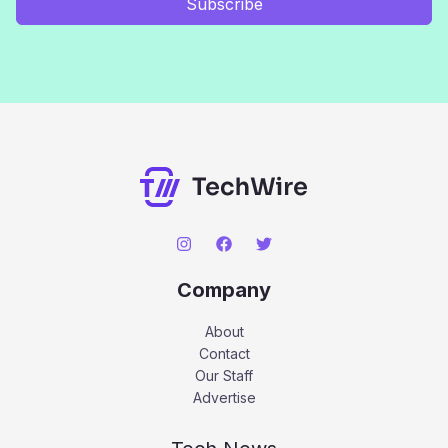
Subscribe
Company
About
Contact
Our Staff
Advertise