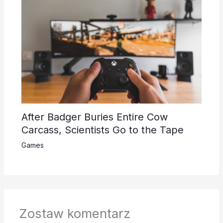
After Badger Buries Entire Cow
Carcass, Scientists Go to the Tape
Games
Zostaw komentarz