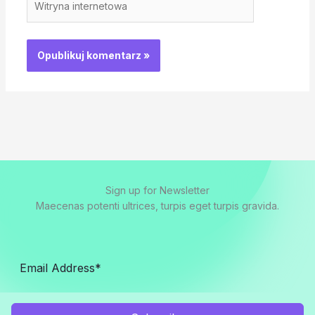
internetowa
Sign up for Newsletter
Maecenas potenti ultrices, turpis eget turpis gravida.