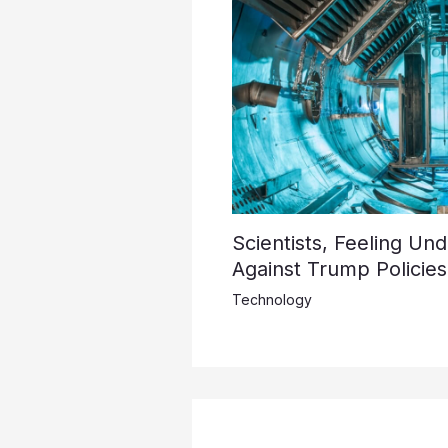
Scientists, Feeling Un
Against Trump Policies
Technology