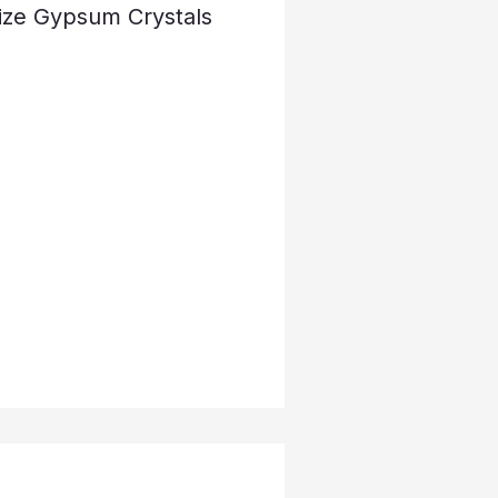
ize Gypsum Crystals