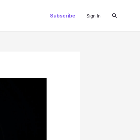
Szukaj
Subscribe
Sign In