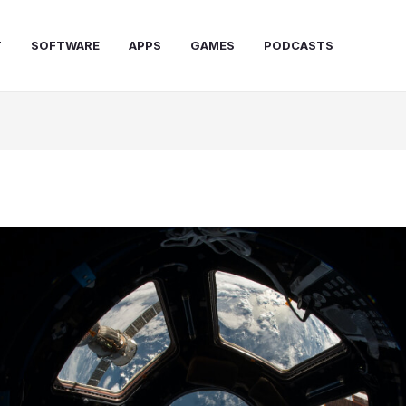
T
SOFTWARE
APPS
GAMES
PODCASTS