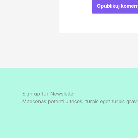
Sign up for Newsletter
Maecenas potenti ultrices, turpis eget turpis gravi