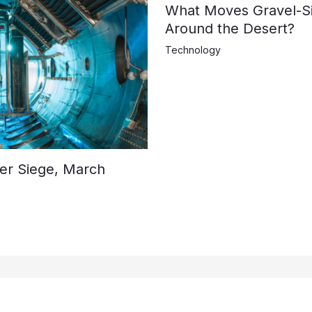
What Moves Gravel-S
Around the Desert?
Technology
der Siege, March